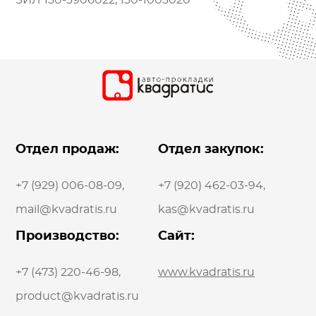
ЗИЛ 130-3906022, 130-1003020
Отдел продаж:
Отдел закупок:
+7 (929) 006-08-09
,
+7 (920) 462-03-94
,
mail@kvadratis.ru
kas@kvadratis.ru
Производство:
Сайт:
+7 (473) 220-46-98
,
www.kvadratis.ru
product@kvadratis.ru