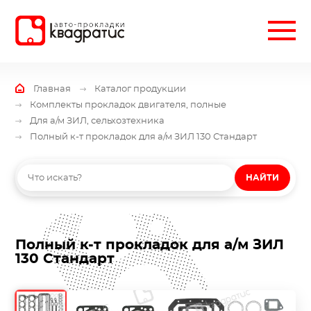
Главная
Каталог продукции
Комплекты прокладок двигателя, полные
Для а/м ЗИЛ, сельхозтехника
Полный к-т прокладок для а/м ЗИЛ 130 Стандарт
НАЙТИ
Полный к-т прокладок для а/м ЗИЛ
130 Стандарт