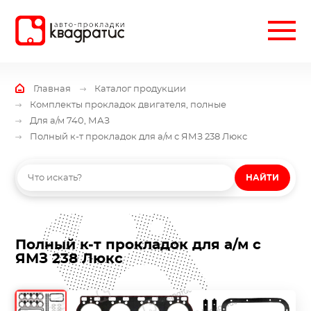
Главная
Каталог продукции
Комплекты прокладок двигателя, полные
Для а/м 740, МАЗ
Полный к-т прокладок для а/м с ЯМЗ 238 Люкс
НАЙТИ
Полный к-т прокладок для а/м с
ЯМЗ 238 Люкс