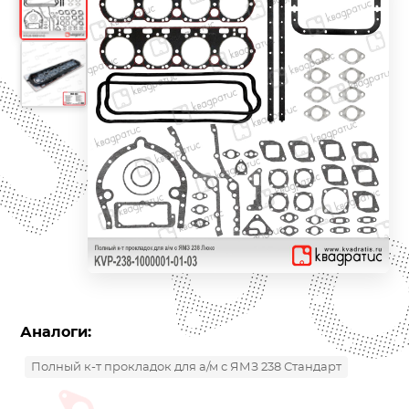
Аналоги:
Полный к-т прокладок для а/м с ЯМЗ 238 Стандарт