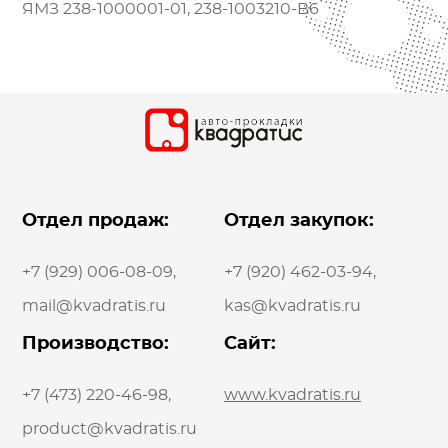
ЯМЗ 238-1000001-01, 238-1003210-B6
Отдел продаж:
Отдел закупок:
+7 (929) 006-08-09
,
+7 (920) 462-03-94
,
mail@kvadratis.ru
kas@kvadratis.ru
Производство:
Сайт:
+7 (473) 220-46-98
,
www.kvadratis.ru
product@kvadratis.ru