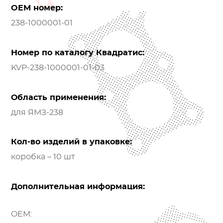
OEM номер:
238-1000001-01
Номер по каталогу Квадратис:
KVP-238-1000001-01-03
Область применения:
для ЯМЗ-238
Кол-во изделий в упаковке:
коробка – 10 шт
Дополнительная информация:
OEM: