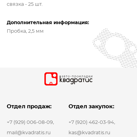
связка - 25 шт.
Дополнительная информация:
Пробка, 2,5 мм
Отдел продаж:
Отдел закупок:
+7 (929) 006-08-09
,
+7 (920) 462-03-94
,
mail@kvadratis.ru
kas@kvadratis.ru