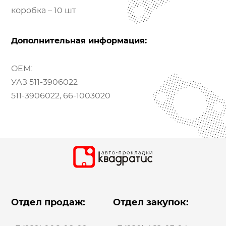
коробка – 10 шт
Дополнительная информация:
OEM:
УАЗ 511-3906022
511-3906022, 66-1003020
Отдел продаж:
Отдел закупок: