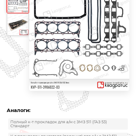
Аналоги:
Полный к-т прокладок для а/м с ЗМЗ 511 (ГАЗ 53)
Стандарт