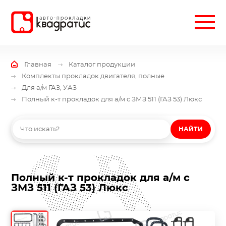
Главная
Каталог продукции
Комплекты прокладок двигателя, полные
Для а/м ГАЗ, УАЗ
Полный к-т прокладок для а/м с ЗМЗ 511 (ГАЗ 53) Люкс
НАЙТИ
Полный к-т прокладок для а/м с
ЗМЗ 511 (ГАЗ 53) Люкс