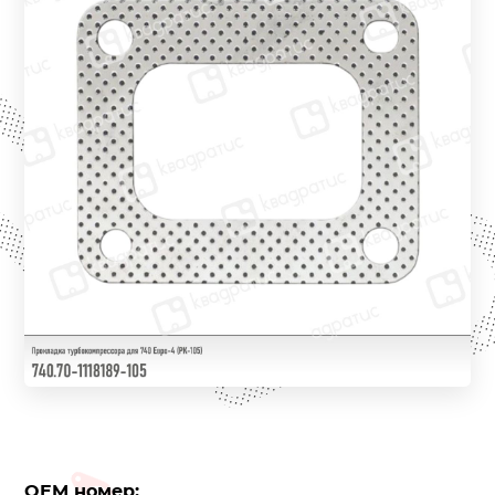
OEM номер: