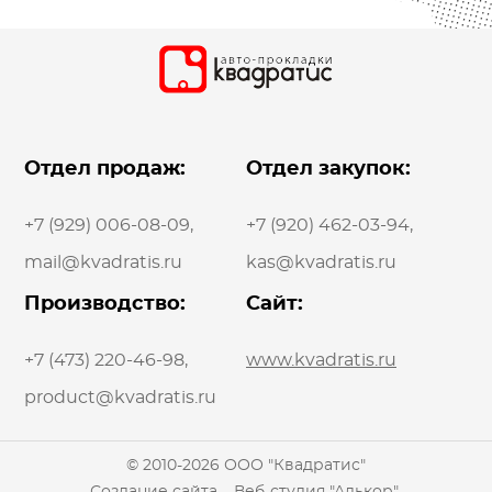
Отдел продаж:
Отдел закупок:
+7 (929) 006-08-09
,
+7 (920) 462-03-94
,
mail@kvadratis.ru
kas@kvadratis.ru
Производство:
Сайт:
+7 (473) 220-46-98
,
www.kvadratis.ru
product@kvadratis.ru
© 2010-2026 ООО "Квадратис"