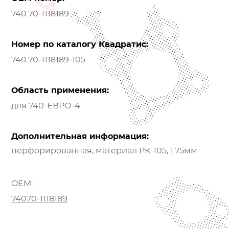
740.70-1118189
Номер по каталогу Квадратис:
740.70-1118189-105
Область применения:
для 740-ЕВРО-4
Дополнительная информация:
перфорированная, материал РК-105, 1.75мм
OEM:
74070-1118189