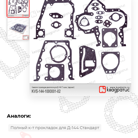
Аналоги:
Полный к-т прокладок для Д-144 Стандарт