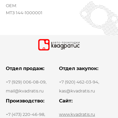
OEM:
МТЗ 144-1000001
Отдел продаж:
Отдел закупок:
+7 (929) 006-08-09
,
+7 (920) 462-03-94
,
mail@kvadratis.ru
kas@kvadratis.ru
Производство:
Сайт:
+7 (473) 220-46-98
,
www.kvadratis.ru