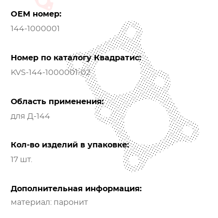
OEM номер:
144-1000001
Номер по каталогу Квадратис:
KVS-144-1000001-02
Область применения:
для Д-144
Кол-во изделий в упаковке:
17 шт.
Дополнительная информация:
материал: паронит