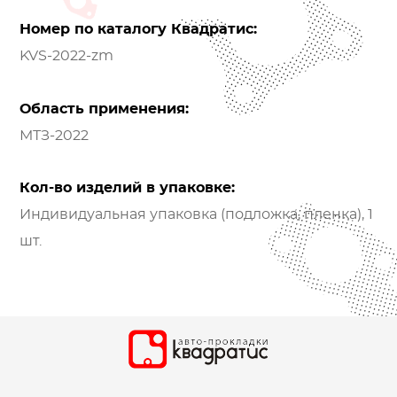
Номер по каталогу Квадратис:
KVS-2022-zm
Область применения:
МТЗ-2022
Кол-во изделий в упаковке:
Индивидуальная упаковка (подложка, пленка), 1
шт.