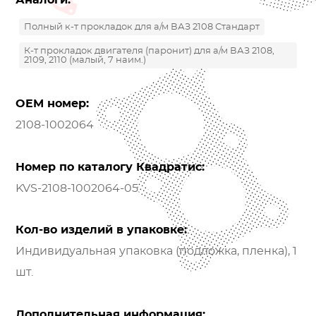
Аналоги:
Полный к-т прокладок для а/м ВАЗ 2108 Стандарт
К-т прокладок двигателя (паронит) для а/м ВАЗ 2108,
2109, 2110 (малый, 7 наим.)
OEM номер:
2108-1002064
Номер по каталогу Квадратис:
KVS-2108-1002064-05
Кол-во изделий в упаковке:
Индивидуальная упаковка (подложка, пленка), 1
шт.
Дополнительная информация: