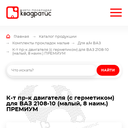
Главная
Каталог продукции
Комплекты прокладок малые
Для а/м ВАЗ
К-т пр-к двигателя (с герметиком) для ВАЗ 2108-10
(малый, 8 наим.) ПРЕМИУМ
НАЙТИ
К-т пр-к двигателя (с герметиком)
для ВАЗ 2108-10 (малый, 8 наим.)
ПРЕМИУМ