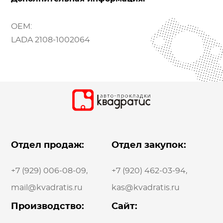
OEM:
LADA 2108-1002064
Отдел продаж:
Отдел закупок:
+7 (929) 006-08-09
,
+7 (920) 462-03-94
,
mail@kvadratis.ru
kas@kvadratis.ru
Производство:
Сайт: