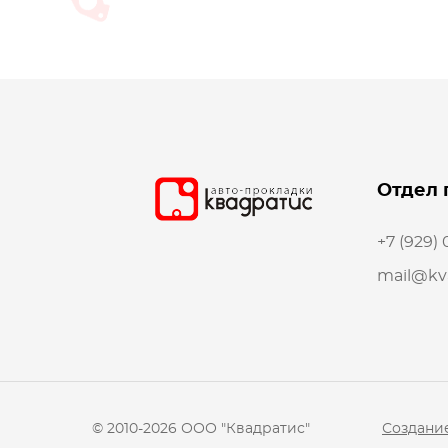
Отдел 
+7 (929)
mail@kva
© 2010-2026 ООО "Квадратис"
Создание