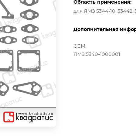
Область применения:
для ЯМЗ 5344-10, 53442, 5
Дополнительная инфо
OEM:
ЯМЗ 5340-1000001