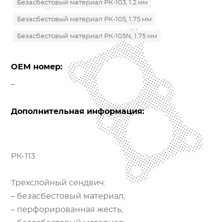
Безасбестовый материал РК-103, 1.2 мм
Безасбестовый материал РК-105, 1.75 мм
Безасбестовый материал РК-105N, 1.75 мм
OEM номер:
_
Дополнительная информация:
РК-113
Трехслойный сендвич:
– безасбестовый материал;
– перфорированная жесть;