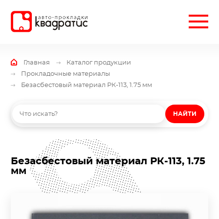
Главная
Каталог продукции
Прокладочные материалы
Безасбестовый материал РК-113, 1.75 мм
НАЙТИ
Безасбестовый материал РК-113, 1.75
мм