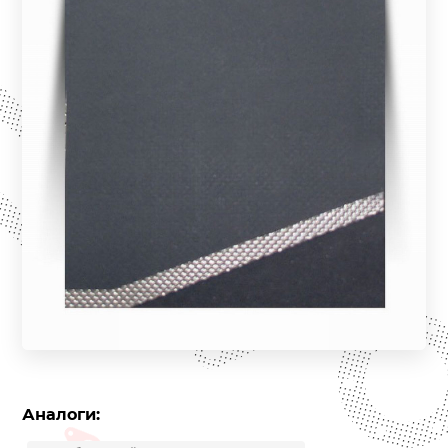
Аналоги: