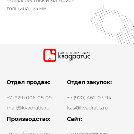
– безасбестовый материал;
толщина 1,75 мм
Отдел продаж:
Отдел закупок:
+7 (929) 006-08-09
,
+7 (920) 462-03-94
,
mail@kvadratis.ru
kas@kvadratis.ru
Производство:
Сайт: