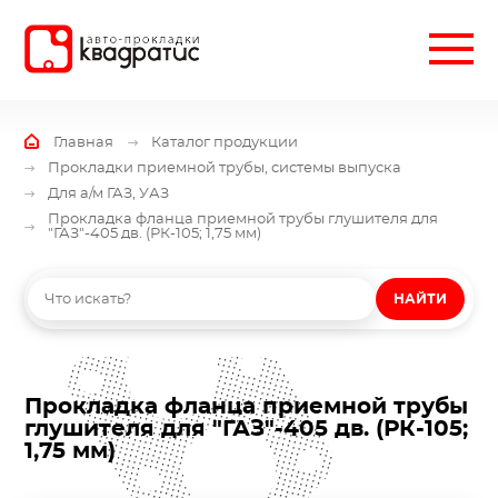
Главная
Каталог продукции
Прокладки приемной трубы, системы выпуска
Для а/м ГАЗ, УАЗ
Прокладка фланца приемной трубы глушителя для
"ГАЗ"-405 дв. (РК-105; 1,75 мм)
НАЙТИ
Прокладка фланца приемной трубы
глушителя для "ГАЗ"-405 дв. (РК-105;
1,75 мм)