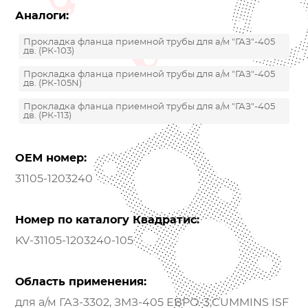
Аналоги:
Прокладка фланца приемной трубы для а/м "ГАЗ"-405
дв. (РК-103)
Прокладка фланца приемной трубы для а/м "ГАЗ"-405
дв. (РК-105N)
Прокладка фланца приемной трубы для а/м "ГАЗ"-405
дв. (РК-113)
OEM номер:
31105-1203240
Номер по каталогу Квадратис:
KV-31105-1203240-105
Область применения:
для а/м ГАЗ-3302, ЗМЗ-405 ЕВРО-3,CUMMINS ISF