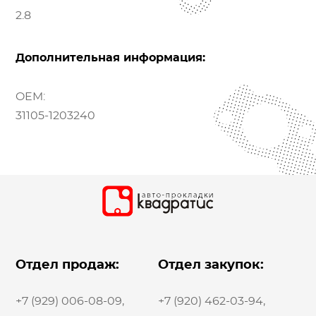
2.8
Дополнительная информация:
OEM:
31105-1203240
Отдел продаж:
Отдел закупок:
+7 (929) 006-08-09
,
+7 (920) 462-03-94
,