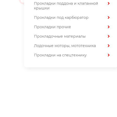
Прокладки поддона и клапанной
крышки
Прокладки под карбюратор
Прокладки прочие
Прокладочные материалы
Лодочные моторы, мототехника
Прокладки на спецтехнику