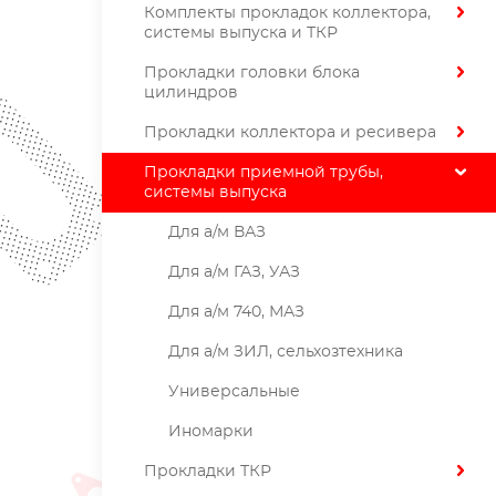
Комплекты прокладок коллектора,
системы выпуска и ТКР
Прокладки головки блока
цилиндров
Прокладки коллектора и ресивера
Прокладки приемной трубы,
системы выпуска
Для а/м ВАЗ
Для а/м ГАЗ, УАЗ
Для а/м 740, МАЗ
Для а/м ЗИЛ, сельхозтехника
Универсальные
Иномарки
Прокладки ТКР