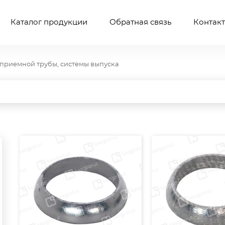
Каталог продукции
Обратная связь
Контак
приемной трубы, системы выпуска