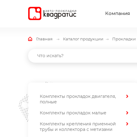
Компания
Главная
Каталог продукции
Прокладки 
Комплекты прокладок двигателя,
полные
Комплекты прокладок малые
Комплекты крепления приемной
трубы и коллектора с метизами