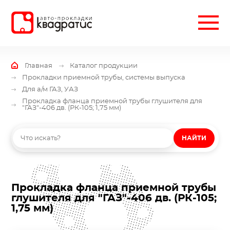
Главная
Каталог продукции
Прокладки приемной трубы, системы выпуска
Для а/м ГАЗ, УАЗ
Прокладка фланца приемной трубы глушителя для
"ГАЗ"-406 дв. (РК-105; 1,75 мм)
НАЙТИ
Прокладка фланца приемной трубы
глушителя для "ГАЗ"-406 дв. (РК-105;
1,75 мм)