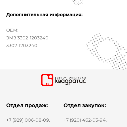
Дополнительная информация:
OEM:
ЗМЗ 3302-1203240
3302-1203240
Отдел продаж:
Отдел закупок:
+7 (929) 006-08-09
,
+7 (920) 462-03-94
,