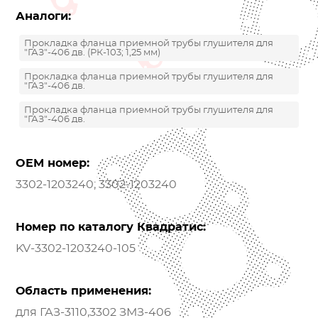
Аналоги:
Прокладка фланца приемной трубы глушителя для
"ГАЗ"-406 дв. (РК-103; 1,25 мм)
Прокладка фланца приемной трубы глушителя для
"ГАЗ"-406 дв.
Прокладка фланца приемной трубы глушителя для
"ГАЗ"-406 дв.
OEM номер:
3302-1203240; 3302-1203240
Номер по каталогу Квадратис:
KV-3302-1203240-105
Область применения:
для ГАЗ-3110,3302 ЗМЗ-406