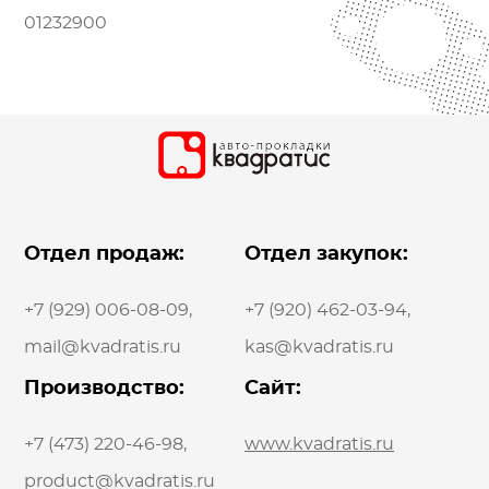
01232900
Отдел продаж:
Отдел закупок:
+7 (929) 006-08-09
,
+7 (920) 462-03-94
,
mail@kvadratis.ru
kas@kvadratis.ru
Производство:
Сайт:
+7 (473) 220-46-98
,
www.kvadratis.ru
product@kvadratis.ru