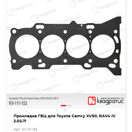
Прокладка ГБЦ для Toyota Camry XV50, RAV4 IV
2.02.7l
Арт.: KV-111-153