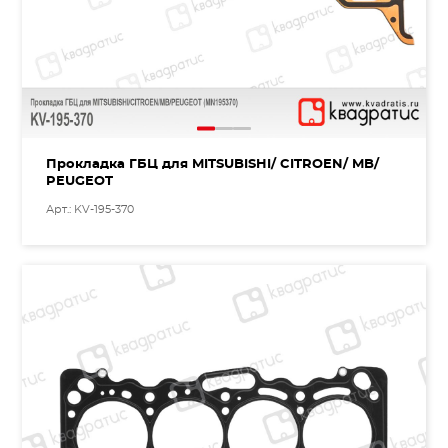
Прокладка ГБЦ для MITSUBISHI/ CITROEN/ MB/
PEUGEOT
Арт.: KV-195-370