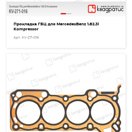
Прокладка ГБЦ для MercedesBenz 1.82.3l
Kompressor
Арт.: KV-271-016