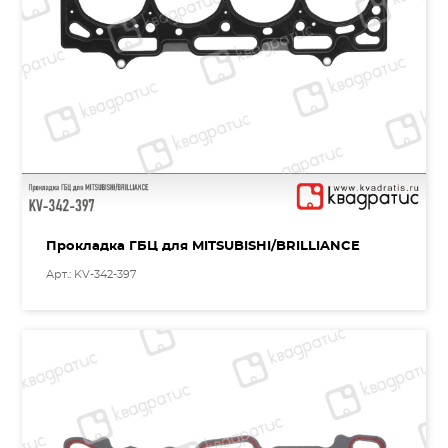
Прокладка ГБЦ для MITSUBISHI/BRILLIANCE
Арт.: KV-342-397