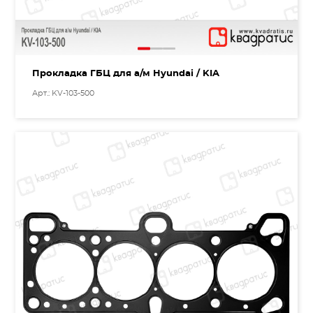
Прокладка ГБЦ для а/м Hyundai / KIA
Арт.: KV-103-500