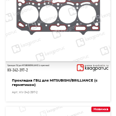
Прокладка ГБЦ для MITSUBISHI/BRILLIANCE (с
герметиком)
Арт.: KV-342-397-2
Новинка