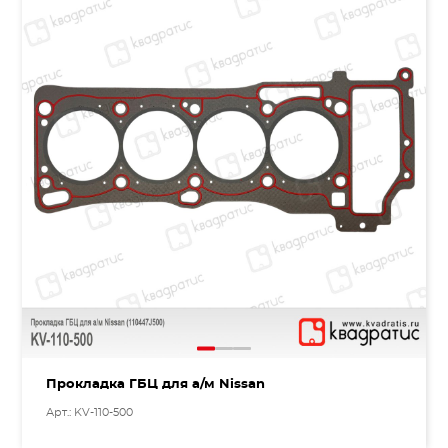
Прокладка ГБЦ для а/м Nissan
Арт.: KV-110-500