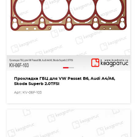
Прокладка ГБЦ для VW Passat B6, Audi A4/A6,
Skoda Superb 2.0TFSI
Арт.: KV-06F-103