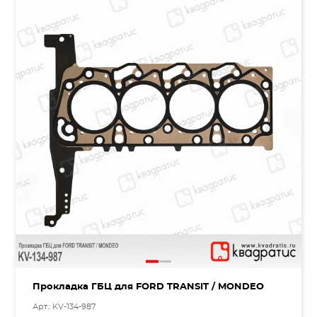
Прокладка ГБЦ для FORD TRANSIT / MONDEO
Арт.: KV-134-987