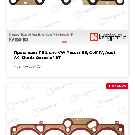
Прокладка ГБЦ для VW Passat B5, Golf IV, Audi
A4, Skoda Octavia 1.8T
Арт.: KV-058-103
Новинка