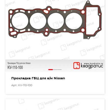
Прокладка ГБЦ для а/м Nissan
Арт.: KV-110-100