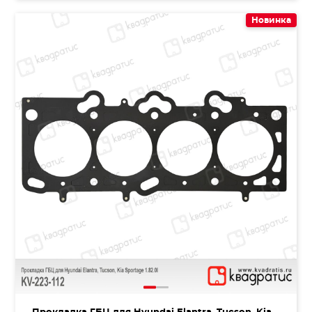
Новинка