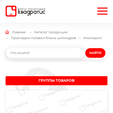
Главная
Каталог продукции
Прокладки головки блока цилиндров
Иномарки
НАЙТИ
ГРУППЫ ТОВАРОВ