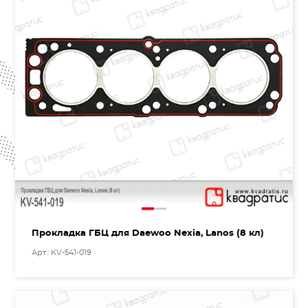
Прокладка ГБЦ для Daewoo Nexia, Lanos (8 кл)
Арт.: KV-541-019