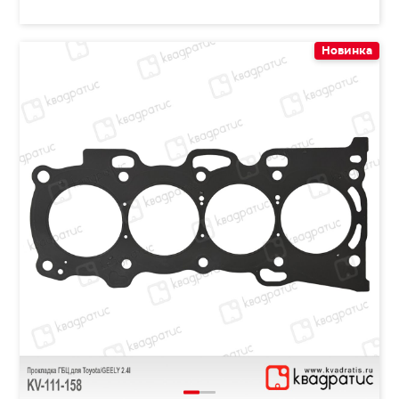
Новинка