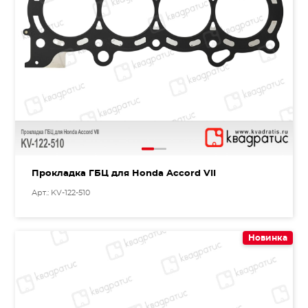
Прокладка ГБЦ для Honda Accord VII
Арт.: KV-122-510
Новинка