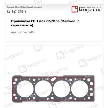
Прокладка ГБЦ для GM/Opel/Daewoo (с
герметиком)
Арт.: KV-647-340-2