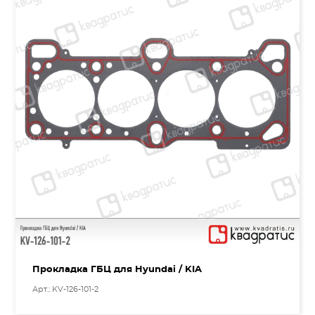
Прокладка ГБЦ для Hyundai / KIA
Арт.: KV-126-101-2